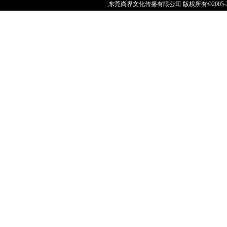
东莞尚界文化传播有限公司 版权所有©2005-202