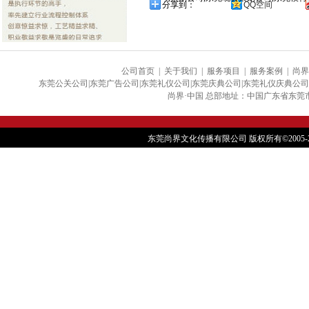
分享到：
QQ空间
公司首页
|
关于我们
|
服务项目
|
服务案例
|
尚界
东莞公关公司|东莞广告公司|东莞礼仪公司|东莞庆典公司|东莞礼仪庆典公司
尚界·中国 总部地址：中国广东省东莞市大朗镇银
东莞尚界文化传播有限公司 版权所有©2005-202