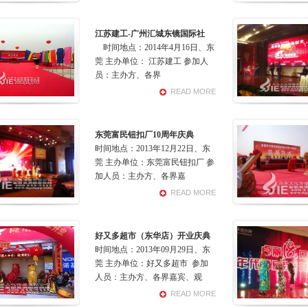
江苏建工-广州汇城东镜国际社
时间地点：2014年4月16日、东
莞 主办单位： 江苏建工 参加人
员：主办方、各界
READ MORE
东莞富民钮扣厂10周年庆典
时间地点：2013年12月22日、东
莞 主办单位：东莞富民钮扣厂 参
加人员：主办方、各界嘉
READ MORE
好又多超市（东华店）开业庆典
时间地点：2013年09月29日、东
莞 主办单位：好又多超市 参加
人员：主办方、各界嘉宾、观
READ MORE