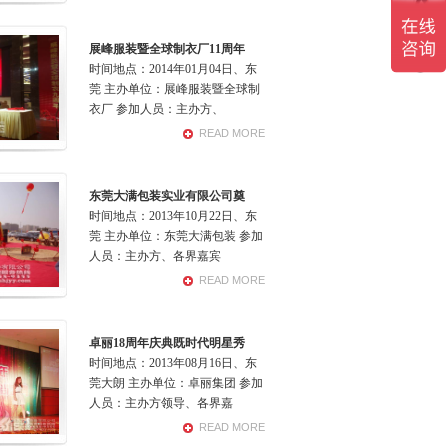
展峰服装暨全球制衣厂11周年
时间地点：2014年01月04日、东
莞 主办单位：展峰服装暨全球制
衣厂 参加人员：主办方、
READ MORE
东莞大满包装实业有限公司奠
时间地点：2013年10月22日、东
莞 主办单位：东莞大满包装 参加
人员：主办方、各界嘉宾
READ MORE
卓丽18周年庆典既时代明星秀
时间地点：2013年08月16日、东
莞大朗 主办单位：卓丽集团 参加
人员：主办方领导、各界嘉
READ MORE